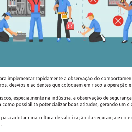
 para implementar rapidamente a observação do comportament
ros, desvios e acidentes que coloquem em risco a operação e
iscos, especialmente na indústria, a observação de segurança
como possibilita potencializar boas atitudes, gerando um cic
 para adotar uma cultura de valorização da segurança e como
.