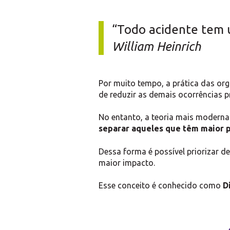
“Todo acidente tem 
William Heinrich
Por muito tempo, a prática das or
de reduzir as demais ocorrências 
No entanto, a teoria mais moderna
separar aqueles que têm maior p
Dessa forma é possível priorizar 
maior impacto.
Esse conceito é conhecido como
D