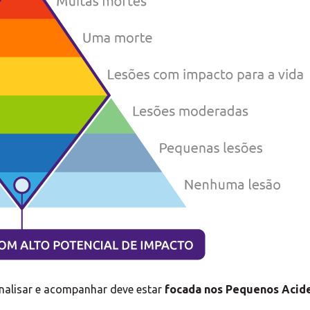
analisar e acompanhar deve estar
focada nos Pequenos Acide