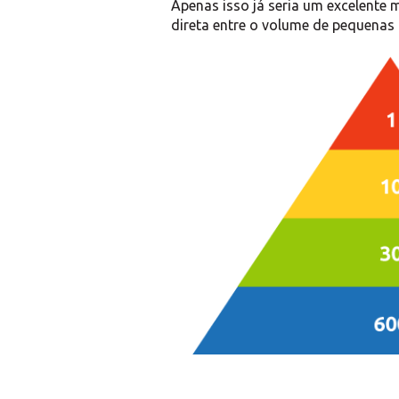
Apenas isso já seria um excelente 
direta entre o volume de pequenas 