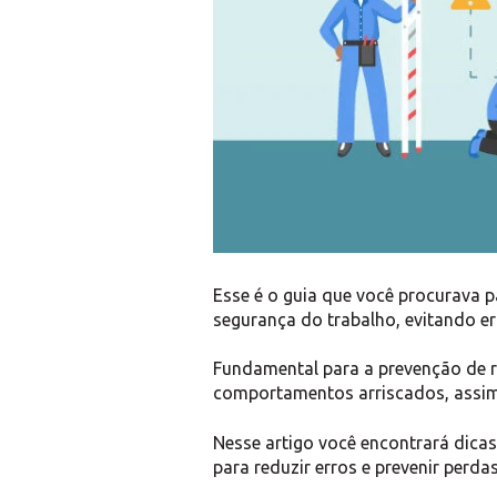
Esse é o guia que você procurava
segurança do trabalho, evitando er
Fundamental para a prevenção de r
comportamentos arriscados, assim 
Nesse artigo você encontrará dicas
para reduzir erros e prevenir perdas