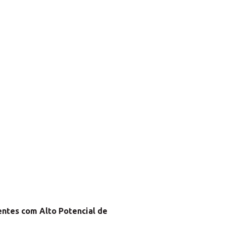
ntes com Alto Potencial de