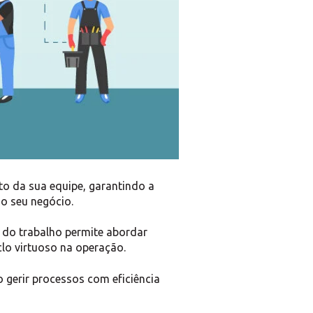
o da sua equipe, garantindo a
 o seu negócio.
 do trabalho permite abordar
lo virtuoso na operação.
 gerir processos com eficiência