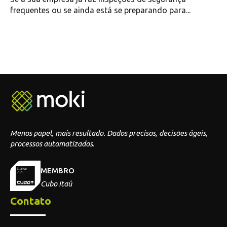
frequentes ou se ainda está se preparando para...
Menos papel, mais resultado. Dados precisos, decisões ágeis,
processos automatizados.
MEMBRO
Cubo Itaú
Contato