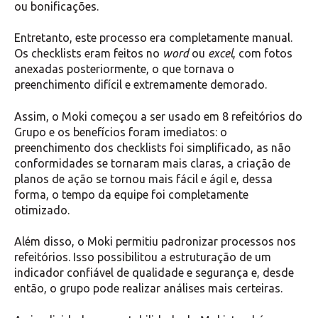
ou bonificações.
Entretanto, este processo era completamente manual.
Os checklists eram feitos no
word
ou
excel
, com fotos
anexadas posteriormente, o que tornava o
preenchimento difícil e extremamente demorado.
Assim, o Moki começou a ser usado em 8 refeitórios do
Grupo e os benefícios foram imediatos: o
preenchimento dos checklists foi simplificado, as não
conformidades se tornaram mais claras, a criação de
planos de ação se tornou mais fácil e ágil e, dessa
forma, o tempo da equipe foi completamente
otimizado.
Além disso, o Moki permitiu padronizar processos nos
refeitórios. Isso possibilitou a estruturação de um
indicador confiável de qualidade e segurança e, desde
então, o grupo pode realizar análises mais certeiras.