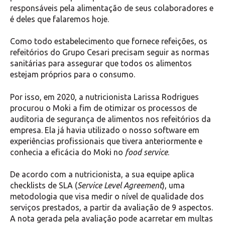
responsáveis pela alimentação de seus colaboradores e
é deles que falaremos hoje.
Como todo estabelecimento que fornece refeições, os
refeitórios do Grupo Cesari precisam seguir as normas
sanitárias para assegurar que todos os alimentos
estejam próprios para o consumo.
Por isso, em 2020, a nutricionista Larissa Rodrigues
procurou o Moki a fim de otimizar os processos de
auditoria de segurança de alimentos nos refeitórios da
empresa. Ela já havia utilizado o nosso software em
experiências profissionais que tivera anteriormente e
conhecia a eficácia do Moki no
food service
.
De acordo com a nutricionista, a sua equipe aplica
checklists de SLA (
Service Level Agreement
), uma
metodologia que visa medir o nível de qualidade dos
serviços prestados, a partir da avaliação de 9 aspectos.
A nota gerada pela avaliação pode acarretar em multas