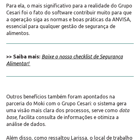
Para ela, o mais significativo para a realidade do Grupo
Cesari foi o fato do software contribuir muito para que
a operação siga as normas e boas práticas da ANVISA,
essencial para qualquer gestão de segurança de
alimentos.
>> Saiba mais:
Baixe o nosso checklist de Segurança
Alimentar!
Outros benefícios também foram apontados na
parceria do Moki com o Grupo Cesari: o sistema gera
uma visão mais clara dos processos, serve como
data
base
, facilita consulta de informações e otimiza a
análise de dados.
Além disso, como ressaltou Larissa, o local de trabalho