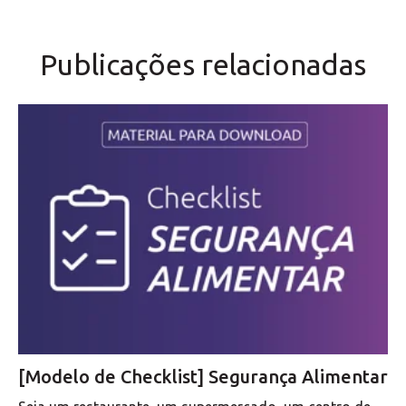
Publicações relacionadas
[Modelo de Checklist] Segurança Alimentar