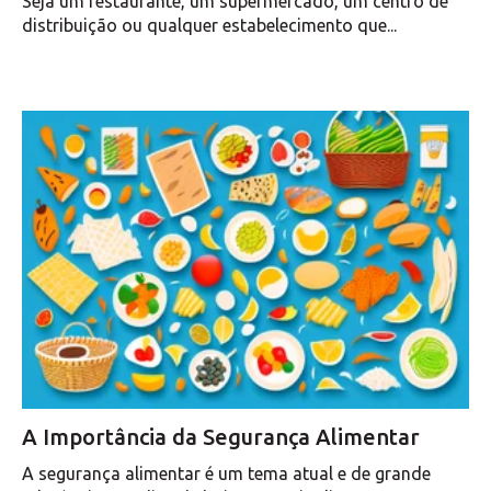
Seja um restaurante, um supermercado, um centro de
distribuição ou qualquer estabelecimento que...
A Importância da Segurança Alimentar
A segurança alimentar é um tema atual e de grande