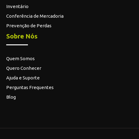
Inventário
Conferência de Mercadoria
Prevenção de Perdas
Sobre Nós
Quem Somos
Quero Conhecer
Ajuda e Suporte
Perguntas Frequentes
Blog