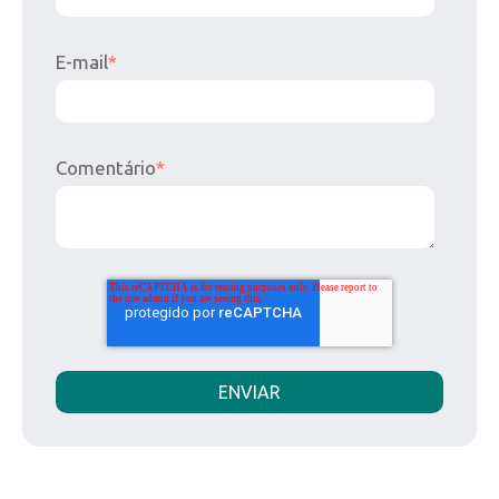
E-mail
*
Comentário
*