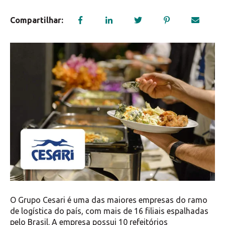
Compartilhar:
O Grupo Cesari é uma das maiores empresas do ramo
de logística do país, com mais de 16 filiais espalhadas
pelo Brasil. A empresa possui 10 refeitórios