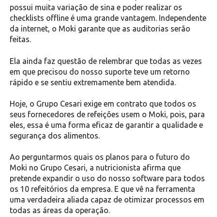
possui muita variação de sina e poder realizar os
checklists offline é uma grande vantagem. Independente
da internet, o Moki garante que as auditorias serão
feitas.
Ela ainda faz questão de relembrar que todas as vezes
em que precisou do nosso suporte teve um retorno
rápido e se sentiu extremamente bem atendida.
Hoje, o Grupo Cesari exige em contrato que todos os
seus fornecedores de refeições usem o Moki, pois, para
eles, essa é uma forma eficaz de garantir a qualidade e
segurança dos alimentos.
Ao perguntarmos quais os planos para o futuro do
Moki no Grupo Cesari, a nutricionista afirma que
pretende expandir o uso do nosso software para todos
os 10 refeitórios da empresa. E que vê na ferramenta
uma verdadeira aliada capaz de otimizar processos em
todas as áreas da operação.