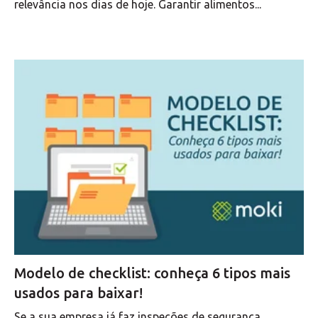
relevância nos dias de hoje. Garantir alimentos...
Modelo de checklist: conheça 6 tipos mais
usados para baixar!
Se a sua empresa já faz inspeções de segurança