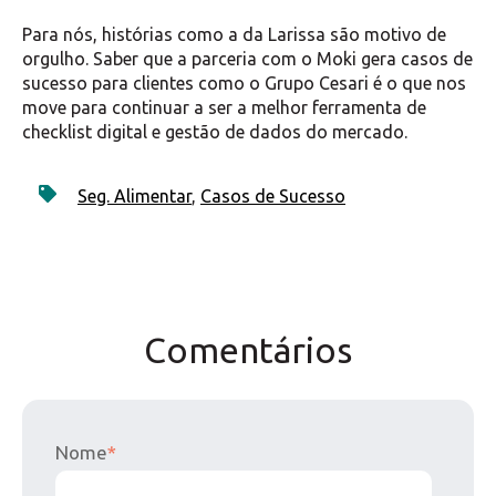
Para nós, histórias como a da Larissa são motivo de
orgulho. Saber que a parceria com o Moki gera casos de
sucesso para clientes como o Grupo Cesari é o que nos
move para continuar a ser a melhor ferramenta de
checklist digital e gestão de dados do mercado.
Seg. Alimentar
,
Casos de Sucesso
Comentários
Nome
*