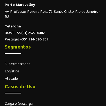
Porto Maravalley
Av. Professor Pereira Reis, 76, Santo Cristo, Rio de Janeiro -
RJ
Telefone
Brasil: +55 (21) 2527-0482
Portugal: +351 914-020-809
Segmentos
Supermercados
Logística
Atacado
Casos de Uso
Carga e Descarga