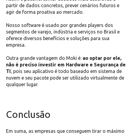
partir de dados concretos, prever cenários futuros e
agir de forma proativa ao mercado.
Nosso software é usado por grandes players dos
segmentos de varejo, indústria e serviços no Brasil e
oferece diversos benefícios e soluções para sua
empresa.
Outra grande vantagem do Moki é:
ao optar por ele,
não é preciso investir em Hardware e Segurança de
TI
, pois seu aplicativo é todo baseado em sistema de
nuvem e seu pacote pode ser utilizado virtualmente de
qualquer lugar.
Conclusão
Em suma, as empresas que conseguem tirar o máximo