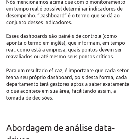
Nós mencionamos acima que com o monitoramento
em tempo real é possível determinar indicadores de
desempenho. “Dashboard” é o termo que se dá ao
conjunto desses indicadores.
Esses dashboards são painéis de controle (como
aponta o termo em inglês), que informam, em tempo
real, como está a empresa, quais pontos devem ser
reavaliados ou até mesmo seus pontos críticos.
Para um resultado eficaz, é importante que cada setor
tenha seu próprio dashboard, pois desta forma, cada
departamento terá gestores aptos a saber exatamente
o que acontece em sua área, facilitando assim, a
tomada de decisões.
Abordagem de análise data-