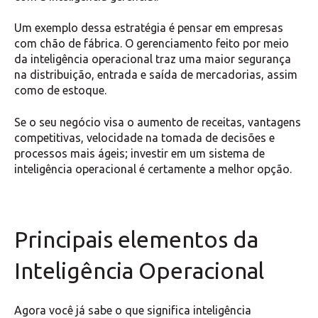
Um exemplo dessa estratégia é pensar em empresas
com chão de fábrica. O gerenciamento feito por meio
da inteligência operacional traz uma maior segurança
na distribuição, entrada e saída de mercadorias, assim
como de estoque.
Se o seu negócio visa o aumento de receitas, vantagens
competitivas, velocidade na tomada de decisões e
processos mais ágeis; investir em um sistema de
inteligência operacional é certamente a melhor opção.
Principais elementos da
Inteligência Operacional
Agora você já sabe o que significa inteligência