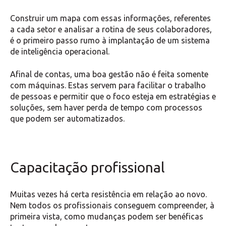
Construir um mapa com essas informações, referentes
a cada setor e analisar a rotina de seus colaboradores,
é o primeiro passo rumo à implantação de um sistema
de inteligência operacional.
Afinal de contas, uma boa gestão não é feita somente
com máquinas. Estas servem para facilitar o trabalho
de pessoas e permitir que o foco esteja em estratégias e
soluções, sem haver perda de tempo com processos
que podem ser automatizados.
Capacitação profissional
Muitas vezes há certa resistência em relação ao novo.
Nem todos os profissionais conseguem compreender, à
primeira vista, como mudanças podem ser benéficas