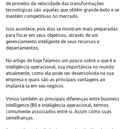
de proveito da velocidade das transformações
tecnológicas são aquelas que obtêm grande êxito e se
mantêm competitivas no mercado.
Isso acontece, pois elas se mostram mais preparadas
para focar em seus objetivos, através de um
gerenciamento inteligente de seus recursos e
departamentos.
No artigo de hoje falamos um pouco sobre o que é a
inteligência operacional, sua importância no mundo
atualmente, como ela pode ser desenvolvida na sua
empresa e quais são as principais vantagens ao
implantá-la em seu negócio.
Vimos também as principais diferenças entre business
intelligence (BI) e inteligência operacional, termos
comumente associados entre si. Assim como suas
semelhanças.