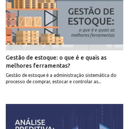
Gestão de estoque: o que é e quais as
melhores ferramentas?
Gestão de estoque é a administração sistemática do
processo de comprar, estocar e controlar as...