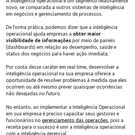
A inteligência operacional é um segmento relativamente
novo, se comparada a outros sistemas de inteligência
em negócios e gerenciamento de processos.
De forma prática, podemos dizer que a inteligência
operacional ajuda empresas a
obter maior
visibilidade de informações
por meio de painéis
(dashboards) em relação ao desempenho, saúde e
status dos negócios para haver ação imediata.
Por conta desse caráter em real time, desenvolver a
inteligência operacional na sua empresa oferece a
oportunidade de resolver problemas à medida que eles
ocorrem ou até mesmo prever quaisquer ocorrências
não desejadas no futuro.
No entanto, ao implementar a Inteligência Operacional
em sua empresa é preciso capacitar seus gestores e
funcionários no
gerenciamento das operações
, pois a
receita para o sucesso é unir a inteligência operacional
com a inteligência gerencial.