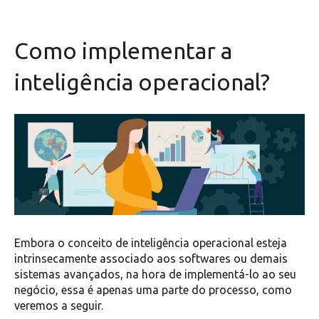
Como implementar a
inteligência operacional?
Embora o conceito de inteligência operacional esteja
intrinsecamente associado aos softwares ou demais
sistemas avançados, na hora de implementá-lo ao seu
negócio, essa é apenas uma parte do processo, como
veremos a seguir.