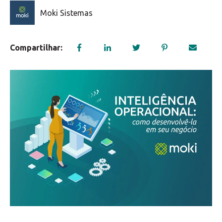
Moki Sistemas
Compartilhar: