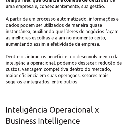
uma empresa e, consequentemente, sua gestão.
A partir de um processo automatizado, informações e
dados podem ser utilizados de maneira quase
instantânea, auxiliando que líderes de negócios façam
as melhores escolhas e ajam no momento certo,
aumentando assim a efetividade da empresa.
Dentre os inúmeros benefícios do desenvolvimento da
inteligência operacional, podemos destacar: redução de
custos, vantagem competitiva dentro do mercado,
maior eficiência em suas operações, setores mais
seguros e integrados, entre outros.
Inteligência Operacional x
Business Intelligence