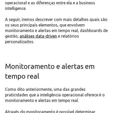
operacional e as diferenças entre ela e a business
intelligence.
A seguir, iremos descrever com mais detalhes quais são
os seus principais elementos, que envolvem
monitoramento e alertas em tempo real, dashboards de
gestão,
análises data-driven
e relatórios
personalizados.
Monitoramento e alertas em
tempo real
Como dito anteriormente, uma das grandes
praticidades que a inteligência operacional oferece é o
monitoramento e alertas em tempo real.
Através do monitoramento é possível determinar