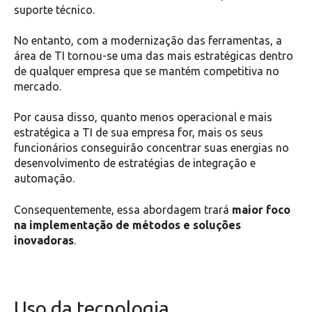
suporte técnico.
No entanto, com a modernização das ferramentas, a
área de TI tornou-se uma das mais estratégicas dentro
de qualquer empresa que se mantém competitiva no
mercado.
Por causa disso, quanto menos operacional e mais
estratégica a TI de sua empresa for, mais os seus
funcionários conseguirão concentrar suas energias no
desenvolvimento de estratégias de integração e
automação.
Consequentemente, essa abordagem trará
maior foco
na implementação de métodos e soluções
inovadoras
.
Uso da tecnologia