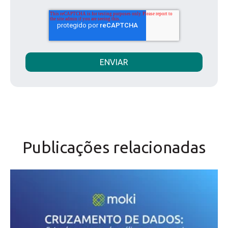
Publicações relacionadas