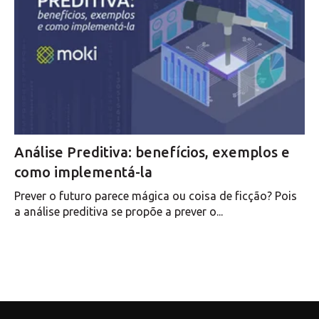
Análise Preditiva: benefícios, exemplos e
como implementá-la
Prever o futuro parece mágica ou coisa de ficção? Pois
a análise preditiva se propõe a prever o...