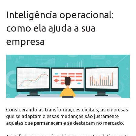
Inteligência operacional:
como ela ajuda a sua
empresa
Considerando as transformações digitais, as empresas
que se adaptam a essas mudanças são justamente
aquelas que permanecem e se destacam no mercado.