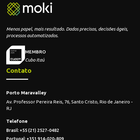
Menos papel, mais resultado. Dados precisos, decisões ágeis,
processos automatizados.
MEMBRO
Cubo Itaú
Contato
Porto Maravalley
Av. Professor Pereira Reis, 76, Santo Cristo, Rio de Janeiro -
RJ
Telefone
Brasil: +55 (21) 2527-0482
Portugal: +351 914-020-809