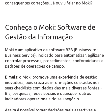
consequentes correções. Já ouviu falar no Moki?
Conheça o Moki: Software de
Gestão da Informação
Moki é um aplicativo de software B2B (Business-to-
Business Service), indicado para automatizar, agilizar e
controlar processos, procedimentos, conformidades e
padrões de operações de campo.
E mais
: o Moki promove uma experiência de gestão
inovadora, pois cruza as informações coletadas nos
seus checklists com dados das mais diversas fontes -
BIs, pesquisas, redes sociais e quaisquer outros
indicadores operacionais do seu negócio.
Assim é possível tomar decisões mais assertivas a