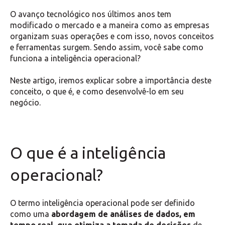
O avanço tecnológico nos últimos anos tem
modificado o mercado e a maneira como as empresas
organizam suas operações e com isso, novos conceitos
e ferramentas surgem. Sendo assim, você sabe como
funciona a inteligência operacional?
Neste artigo, iremos explicar sobre a importância deste
conceito, o que é, e como desenvolvê-lo em seu
negócio.
O que é a inteligência
operacional?
O termo inteligência operacional pode ser definido
como uma
abordagem de análises de dados, em
tempo real, que otimiza a tomada de decisões
de