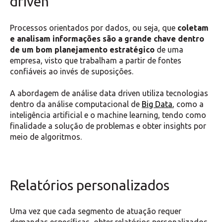
driven
Processos orientados por dados, ou seja, que
coletam
e analisam informações são a grande chave dentro
de um bom planejamento estratégico
de uma
empresa, visto que trabalham a partir de fontes
confiáveis ao invés de suposições.
A abordagem de análise data driven utiliza tecnologias
dentro da análise computacional de
Big Data
, como a
inteligência artificial e o machine learning, tendo como
finalidade a solução de problemas e obter insights por
meio de algoritmos.
Relatórios personalizados
Uma vez que cada segmento de atuação requer