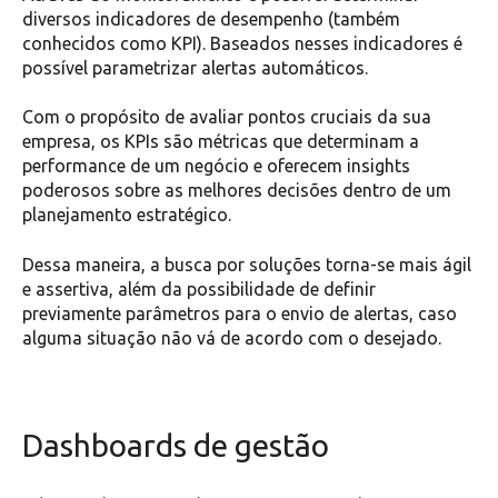
diversos indicadores de desempenho (também
conhecidos como KPI). Baseados nesses indicadores é
possível parametrizar alertas automáticos.
Com o propósito de avaliar pontos cruciais da sua
empresa, os KPIs são métricas que determinam a
performance de um negócio e oferecem insights
poderosos sobre as melhores decisões dentro de um
planejamento estratégico.
Dessa maneira, a busca por soluções torna-se mais ágil
e assertiva, além da possibilidade de definir
previamente parâmetros para o envio de alertas, caso
alguma situação não vá de acordo com o desejado.
Dashboards de gestão