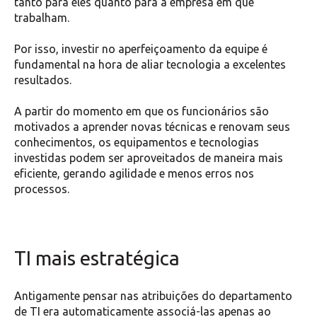
tanto para eles quanto para a empresa em que
trabalham.
Por isso, investir no aperfeiçoamento da equipe é
fundamental na hora de aliar tecnologia a excelentes
resultados.
A partir do momento em que os funcionários são
motivados a aprender novas técnicas e renovam seus
conhecimentos, os equipamentos e tecnologias
investidas podem ser aproveitados de maneira mais
eficiente, gerando agilidade e menos erros nos
processos.
TI mais estratégica
Antigamente pensar nas atribuições do departamento
de TI era automaticamente associá-las apenas ao