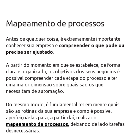
Mapeamento de processos
Antes de qualquer coisa, é extremamente importante
conhecer sua empresa e
compreender o que pode ou
precisa ser ajustado
.
A partir do momento em que se estabelece, de forma
clara e organizada, os objetivos dos seus negócios é
possível compreender cada etapa do processo e ter
uma maior dimensão sobre quais são os que
necessitam de automação.
Do mesmo modo, é fundamental ter em mente quais
são as rotinas da sua empresa e como é possível
aperfeiçoá-las para, a partir daí, realizar o
mapeamento de processos
, deixando de lado tarefas
desnecessárias.