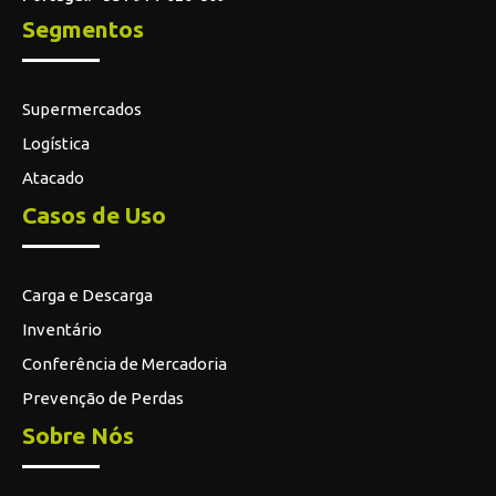
Segmentos
Supermercados
Logística
Atacado
Casos de Uso
Carga e Descarga
Inventário
Conferência de Mercadoria
Prevenção de Perdas
Sobre Nós