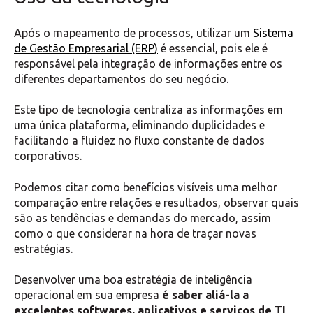
Após o mapeamento de processos, utilizar um
Sistema
de Gestão Empresarial (ERP)
é essencial, pois ele é
responsável pela integração de informações entre os
diferentes departamentos do seu negócio.
Este tipo de tecnologia centraliza as informações em
uma única plataforma, eliminando duplicidades e
facilitando a fluidez no fluxo constante de dados
corporativos.
Podemos citar como benefícios visíveis uma melhor
comparação entre relações e resultados, observar quais
são as tendências e demandas do mercado, assim
como o que considerar na hora de traçar novas
estratégias.
Desenvolver uma boa estratégia de inteligência
operacional em sua empresa
é saber aliá-la a
excelentes softwares, aplicativos e serviços de TI
,