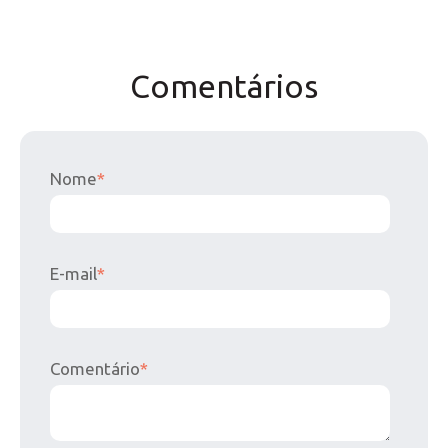
Comentários
Nome
*
E-mail
*
Comentário
*