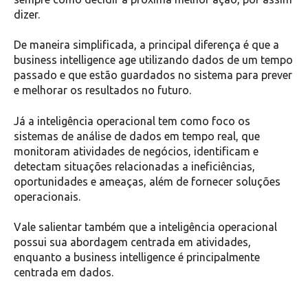
dizer.
De maneira simplificada, a principal diferença é que a
business intelligence age utilizando dados de um tempo
passado e que estão guardados no sistema para prever
e melhorar os resultados no futuro.
Já a inteligência operacional tem como foco os
sistemas de análise de dados em tempo real, que
monitoram atividades de negócios, identificam e
detectam situações relacionadas a ineficiências,
oportunidades e ameaças, além de fornecer soluções
operacionais.
Vale salientar também que a inteligência operacional
possui sua abordagem centrada em atividades,
enquanto a business intelligence é principalmente
centrada em dados.