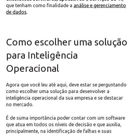
que tenham como finalidade a
análise e gerenciamento
de dados
.
Como escolher uma solução
para Inteligência
Operacional
Agora que você leu até aqui, deve estar se perguntando
como escolher uma solução para desenvolver a
inteligência operacional da sua empresa e se destacar
no mercado.
É de suma importância poder contar com um software
que atua em todos os níveis de decisão e que auxilia,
principalmente, na identificação de falhas e suas