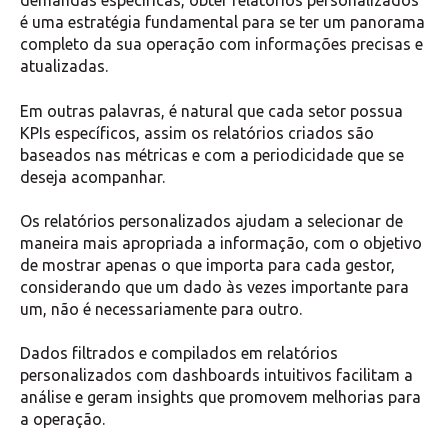
demandas específicas, obter relatórios personalizados
é uma estratégia fundamental para se ter um panorama
completo da sua operação com informações precisas e
atualizadas.
Em outras palavras, é natural que cada setor possua
KPIs específicos, assim os relatórios criados são
baseados nas métricas e com a periodicidade que se
deseja acompanhar.
Os relatórios personalizados ajudam a selecionar de
maneira mais apropriada a informação, com o objetivo
de mostrar apenas o que importa para cada gestor,
considerando que um dado às vezes importante para
um, não é necessariamente para outro.
Dados filtrados e compilados em relatórios
personalizados com dashboards intuitivos facilitam a
análise e geram insights que promovem melhorias para
a operação.