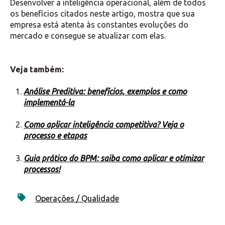
Desenvolver a inteligência operacional, além de todos
os benefícios citados neste artigo, mostra que sua
empresa está atenta às constantes evoluções do
mercado e consegue se atualizar com elas.
Veja também:
Análise Preditiva: benefícios, exemplos e como
implementá-la
Como aplicar inteligência competitiva? Veja o
processo e etapas
Guia prático do BPM: saiba como aplicar e otimizar
processos!
Operações / Qualidade