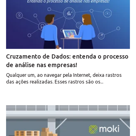
Cruzamento de Dados: entenda o processo
de análise nas empresas!
Qualquer um, ao navegar pela Internet, deixa rastros
das ações realizadas. Esses rastros são os...